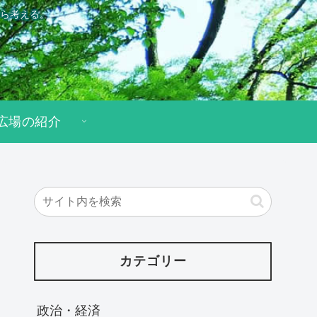
ら考える。
広場の紹介
カテゴリー
政治・経済