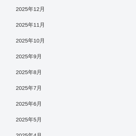
2025年12月
2025年11月
2025年10月
2025年9月
2025年8月
2025年7月
2025年6月
2025年5月
2025年4月