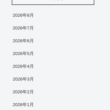
2026年8月
2026年7月
2026年6月
2026年5月
2026年4月
2026年3月
2026年2月
2026年1月