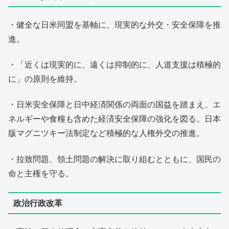
・健全な日米同盟を基軸に、現実的な外交・安全保障を推
進。
・「近くは現実的に、遠くは抑制的に、人道支援は積極的
に」の原則を維持。
・日米安全保障と日中経済関係の両面の国益を踏まえ、エ
ネルギーや食糧も含めた経済安全保障の強化を図る。日本
版マグニツキー法制定など積極的な人権外交の推進。
・拉致問題、領土問題の解決に取り組むとともに、国民の
命と主権を守る。
政治行政改革