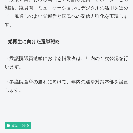
対話、議員間コミュニケーションにデジタルの活用を進め
て、風通しのよい党運営と国民への発信力強化を実現しま
す。
党再生に向けた選挙戦略
・衆議院議員選挙における惜敗者は、年内の１次公認を行
います。
・参議院選挙の勝利に向けて、年内の選挙対策本部を設置
します。
政治・経済