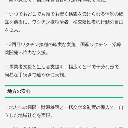
・いつでもどこでも誰でも安く検査を受けられる体制の確
立を前提に、ワクチン接種済者・検査陰性者の行動の自由
を拡大。
・3回目ワクチン接種の確実な実施、国産ワクチン・治療
薬開発へ強力な支援。
・事業者支援と生活者支援を、幅広く公平で十分な形で、
簡易な手続きで速やかに実施。
地方の安心
・地方への権限・財源移譲と一括交付金制度の導入で、自
立した地域社会を実現。