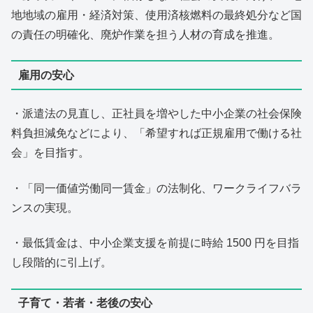
地地域の雇用・経済対策、使用済核燃料の最終処分など国
の責任の明確化、廃炉作業を担う人材の育成を推進。
雇用の安心
・派遣法の見直し、正社員を増やした中小企業の社会保険
料負担減免などにより、「希望すれば正規雇用で働ける社
会」を目指す。
・「同一価値労働同一賃金」の法制化、ワークライフバラ
ンスの実現。
・最低賃金は、中小企業支援を前提に時給 1500 円を目指
し段階的に引上げ。
子育て・若者・老後の安心