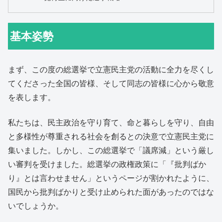
基本姿勢
まず、この度の総選挙で立憲民主党の活動に全力を尽くし
てくださった全国の皆様、そして同志の皆様に心から敬意
を表します。
私たちは、民主政治を守り育て、命と暮らしを守り、自由
と多様性が尊重される社会を創るとの決意で立憲民主党に
集いました。しかし、この総選挙で「議席減」という厳し
い審判を受けました。総選挙の政権政策に「『批判ばか
り』とは言わせません」というページが割かれたように、
国民から批判ばかりと受け止められた面があったのではな
いでしょうか。