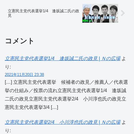
立憲民主党代表選挙1/4 逢坂誠二氏の政
見
コメント
立憲民主党代表選挙1/4 逢坂誠二氏の政見 | Ｎの広場
よ
り:
2021年11月20日 23:38
[…] 立憲民主党代表選挙 候補者の政見／推薦人／代表選
挙の仕組み／投票の流れ立憲民主党代表選挙1/4 逢坂誠
二氏の政見立憲民主党代表選挙2/4 小川淳也氏の政見立
憲民主党代表選挙3/4 […]
立憲民主党代表選挙2/4 小川淳也氏の政見 | Ｎの広場
よ
り: