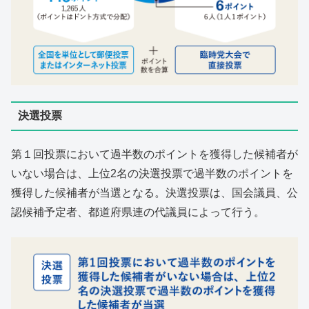
決選投票
第１回投票において過半数のポイントを獲得した候補者が
いない場合は、上位2名の決選投票で過半数のポイントを
獲得した候補者が当選となる。決選投票は、国会議員、公
認候補予定者、都道府県連の代議員によって行う。