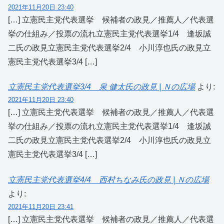
2021年11月20日 23:40
[…] 立憲民主党代表選挙 候補者の政見／推薦人／代表選
挙の仕組み／投票の流れ立憲民主党代表選挙1/4 逢坂誠
二氏の政見立憲民主党代表選挙2/4 小川淳也氏の政見立
憲民主党代表選挙3/4 […]
立憲民主党代表選挙3/4 泉 健太氏の政見 | Ｎの広場
より:
2021年11月20日 23:40
[…] 立憲民主党代表選挙 候補者の政見／推薦人／代表選
挙の仕組み／投票の流れ立憲民主党代表選挙1/4 逢坂誠
二氏の政見立憲民主党代表選挙2/4 小川淳也氏の政見立
憲民主党代表選挙3/4 […]
立憲民主党代表選挙4/4 西村ちなみ氏の政見 | Ｎの広場
より:
2021年11月20日 23:41
[…] 立憲民主党代表選挙 候補者の政見／推薦人／代表選