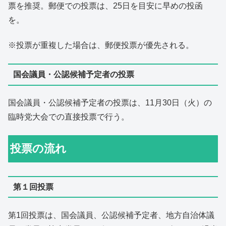
票を推奨。郵便での投票は、25日を目安に早めの投函
を。
※投票が重複した場合は、郵便投票が優先される。
国会議員・公認候補予定者の投票
国会議員・公認候補予定者の投票は、11月30日（火）の
臨時党大会での直接投票で行う。
投票の流れ
第１回投票
第1回投票は、国会議員、公認候補予定者、地方自治体議