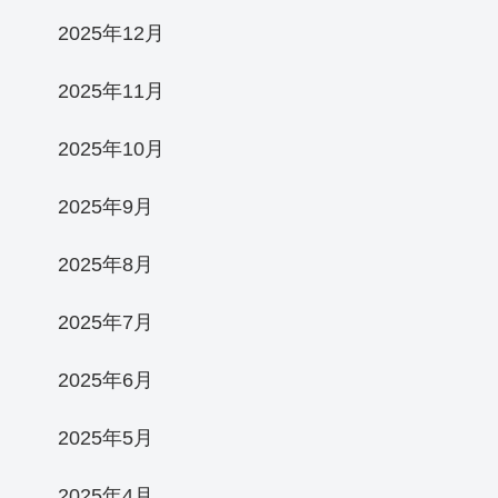
2025年12月
2025年11月
2025年10月
2025年9月
2025年8月
2025年7月
2025年6月
2025年5月
2025年4月