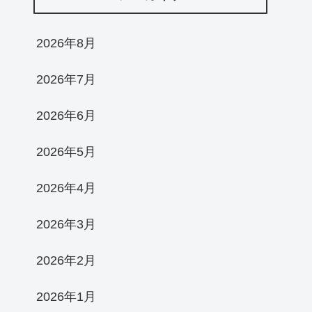
2026年8月
2026年7月
2026年6月
2026年5月
2026年4月
2026年3月
2026年2月
2026年1月