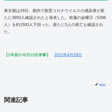
東京都は29日、都内で新型コロナウイルスの感染者が新
たに3893人確認されたと発表した。前週の金曜日（5396
人）を約1500人下回った。新たに5人の死亡も確認され
た。
【1年前の今日の出来事】
2021年4月29日
enu
関連記事