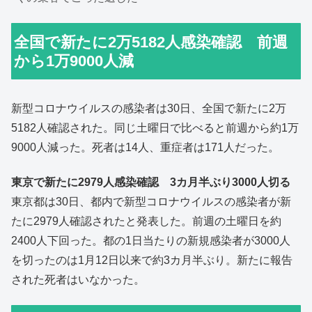
全国で新たに2万5182人感染確認 前週
から1万9000人減
新型コロナウイルスの感染者は30日、全国で新たに2万
5182人確認された。同じ土曜日で比べると前週から約1万
9000人減った。死者は14人、重症者は171人だった。
東京で新たに2979人感染確認 3カ月半ぶり3000人切る
東京都は30日、都内で新型コロナウイルスの感染者が新
たに2979人確認されたと発表した。前週の土曜日を約
2400人下回った。都の1日当たりの新規感染者が3000人
を切ったのは1月12日以来で約3カ月半ぶり。新たに報告
された死者はいなかった。