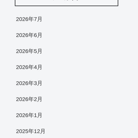
2026年7月
2026年6月
2026年5月
2026年4月
2026年3月
2026年2月
2026年1月
2025年12月