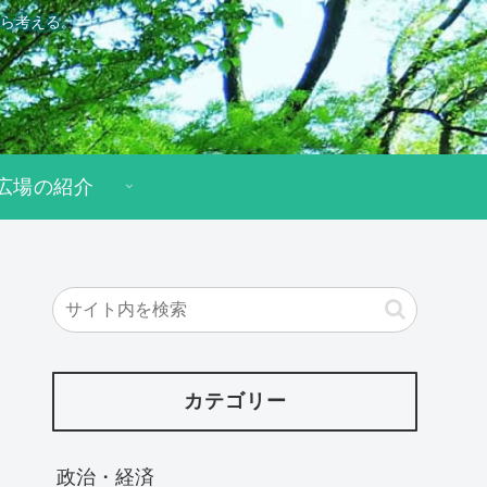
ら考える。
広場の紹介
カテゴリー
政治・経済