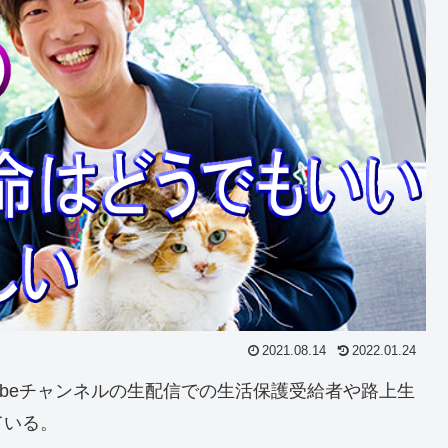
2021.08.14
2022.01.24
uTubeチャンネルの生配信での生活保護受給者や路上生
ている。