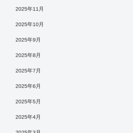
2025年11月
2025年10月
2025年9月
2025年8月
2025年7月
2025年6月
2025年5月
2025年4月
2025年3月