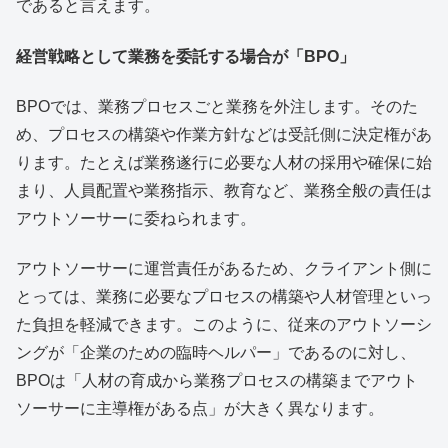
であると言えます。
経営戦略として業務を委託する場合が「BPO」
BPOでは、業務プロセスごと業務を外注します。そのた
め、プロセスの構築や作業方針などは受託側に決定権があ
ります。たとえば業務遂行に必要な人材の採用や確保に始
まり、人員配置や業務指示、教育など、業務全般の責任は
アウトソーサーに委ねられます。
アウトソーサーに運営責任があるため、クライアント側に
とっては、業務に必要なプロセスの構築や人材管理といっ
た負担を軽減できます。このように、従来のアウトソーシ
ングが「企業のための臨時ヘルパー」であるのに対し、
BPOは「人材の育成から業務プロセスの構築までアウト
ソーサーに主導権がある点」が大きく異なります。