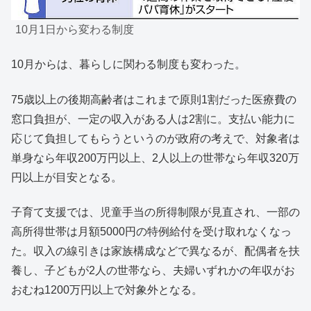
10月1日から変わる制度
10月からは、暮らしに関わる制度も変わった。
75歳以上の後期高齢者はこれまで原則1割だった医療費の
窓口負担が、一定の収入がある人は2割に。支払い能力に
応じて負担してもらうというのが政府の考えで、対象者は
単身なら年収200万円以上、2人以上の世帯なら年収320万
円以上が目安となる。
子育て支援では、児童手当の所得制限が見直され、一部の
高所得世帯は月額5000円の特例給付を受け取れなくなっ
た。収入の線引きは家族構成などで異なるが、配偶者を扶
養し、子どもが2人の世帯なら、夫婦いずれかの年収がお
おむね1200万円以上で対象外となる。