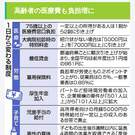
高齢者の医療費も負担増に