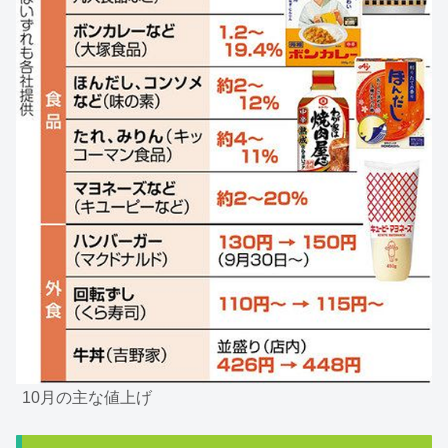
10月の主な値上げ