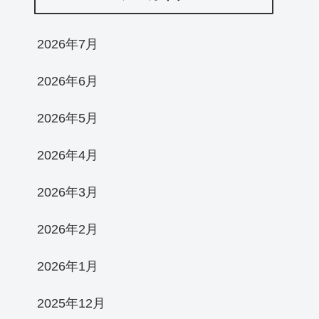
2026年7月
2026年6月
2026年5月
2026年4月
2026年3月
2026年2月
2026年1月
2025年12月