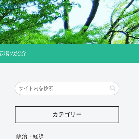
ら考える。
広場の紹介
カテゴリー
政治・経済