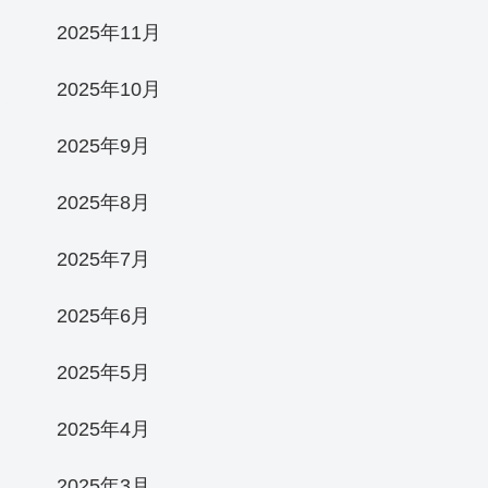
2025年11月
2025年10月
2025年9月
2025年8月
2025年7月
2025年6月
2025年5月
2025年4月
2025年3月