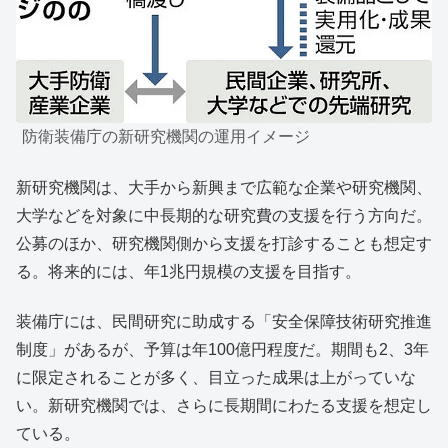
防衛装備庁の新研究機関の運用イメージ
新研究機関は、大手から新興まで広範な企業や研究機関、
大学などを対象に中長期的な研究費の支援を行う方向だ。
公募のほか、研究機関側から支援を打診することも想定す
る。将来的には、年1兆円規模の支援を目指す。
装備庁には、民間研究に助成する「安全保障技術研究推進
制度」があるが、予算は年100億円程度だ。期間も2、3年
に限定されることが多く、目立った成果は上がっていな
い。新研究機関では、さらに長期間にわたる支援を想定し
ている。