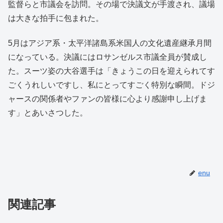
監督らと市議会を訪問。その場で決議文が手渡され、議場
は大きな拍手に包まれた。
5月はアジア系・太平洋諸島系米国人の文化遺産継承月間
になっている。決議にはロサンゼルス市議全員が賛成し
た。スーツ姿の大谷選手は「きょうこの日を迎えられてす
ごくうれしいですし、私にとってすごく特別な瞬間。ドジ
ャースの関係者やファンの皆様に心より感謝申し上げま
す」とあいさつした。
enu
関連記事