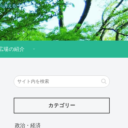
ら考える。
広場の紹介
カテゴリー
政治・経済