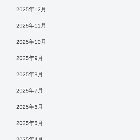
2025年12月
2025年11月
2025年10月
2025年9月
2025年8月
2025年7月
2025年6月
2025年5月
2025年4月