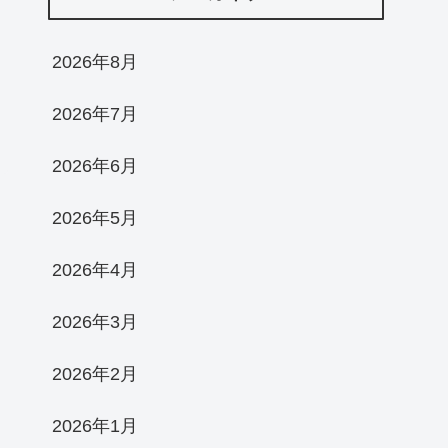
2026年8月
2026年7月
2026年6月
2026年5月
2026年4月
2026年3月
2026年2月
2026年1月