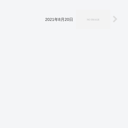
2021年8月20日