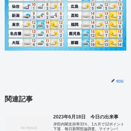
enu
関連記事
2023年6月18日 今日の出来事
岸田内閣支持率33％、1カ月で12ポイント
下落 毎日新聞世論調査。マイナンバ