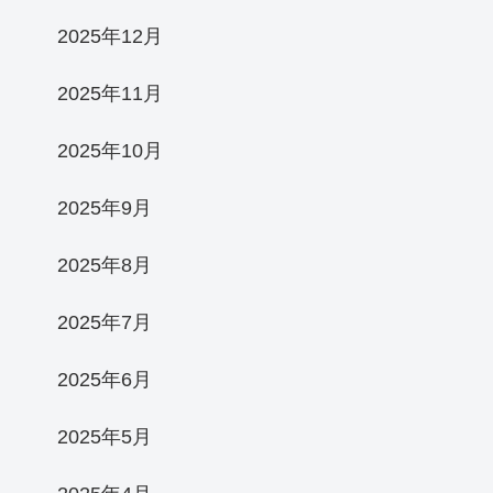
2025年12月
2025年11月
2025年10月
2025年9月
2025年8月
2025年7月
2025年6月
2025年5月