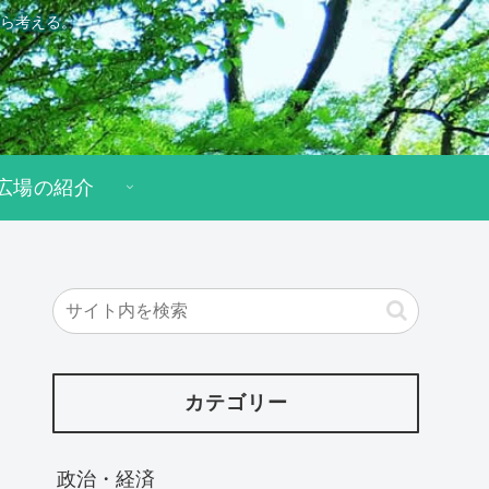
ら考える。
広場の紹介
カテゴリー
政治・経済