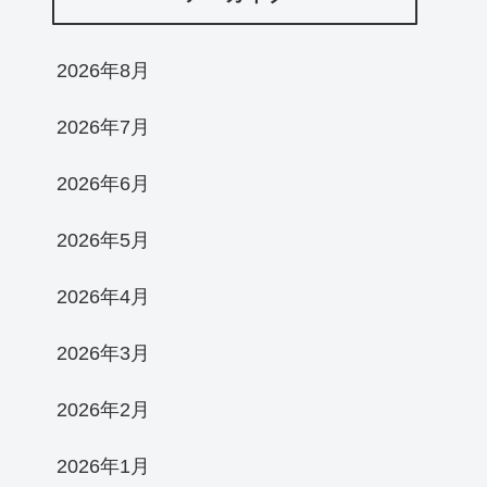
2026年8月
2026年7月
2026年6月
2026年5月
2026年4月
2026年3月
2026年2月
2026年1月