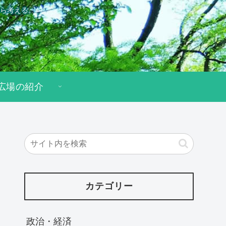
ら考える。
広場の紹介
カテゴリー
政治・経済