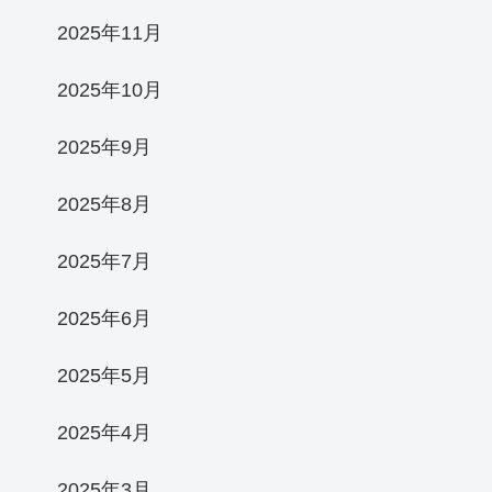
2025年11月
2025年10月
2025年9月
2025年8月
2025年7月
2025年6月
2025年5月
2025年4月
2025年3月