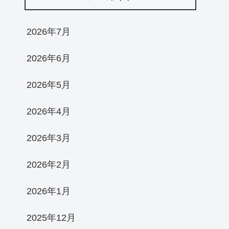
2026年7月
2026年6月
2026年5月
2026年4月
2026年3月
2026年2月
2026年1月
2025年12月