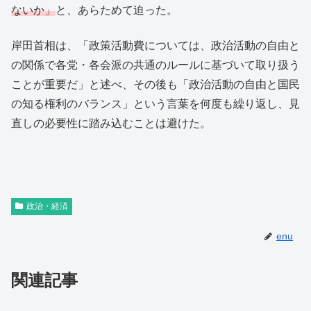
ないか」
と、あらためて迫った。
岸田首相は、「政策活動費については、政治活動の自由と
の関係で各党・各会派の共通のルールに基づいて取り扱う
ことが重要だ」と述べ、その後も「政治活動の自由と国民
の知る権利のバランス」という言葉を何度も繰り返し、見
直しの必要性に踏み込むことは避けた。
政治・経済
enu
関連記事