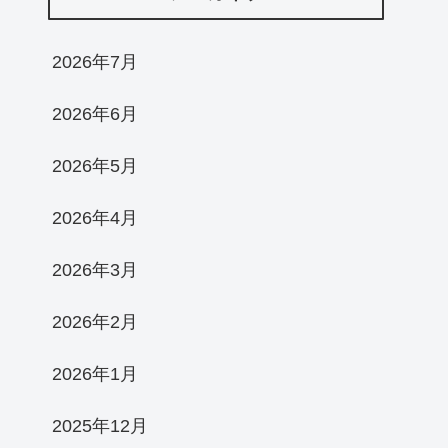
2026年7月
2026年6月
2026年5月
2026年4月
2026年3月
2026年2月
2026年1月
2025年12月