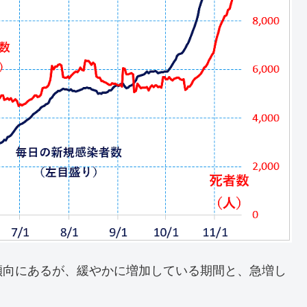
傾向にあるが、緩やかに増加している期間と、急増し