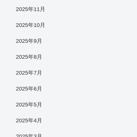
2025年11月
2025年10月
2025年9月
2025年8月
2025年7月
2025年6月
2025年5月
2025年4月
2025年3月