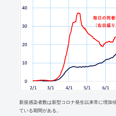
新規感染者数は新型コロナ発生以来常に増加
ている期間がある。