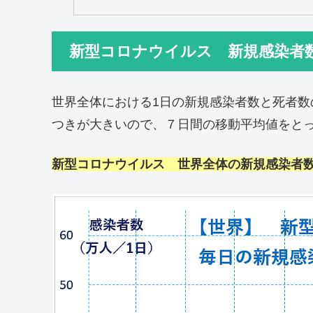
新型コロナウイルス 新規感染者
世界全体における1日の新規感染者数と死者
つきが大きいので、７日間の移動平均値をと
新型コロナウイルス 世界全体の新規感染者