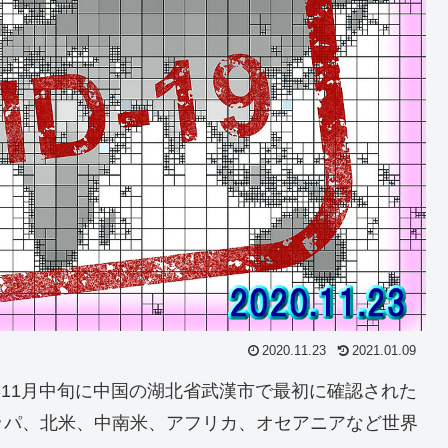
2020.11.23
2021.01.09
19年11月中旬に中国の湖北省武漢市で最初に確認された
ッパ、北米、中南米、アフリカ、オセアニアなど世界