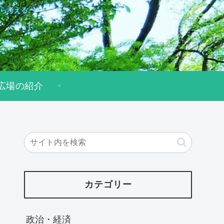
ら考える。
広場の紹介
カテゴリー
政治・経済