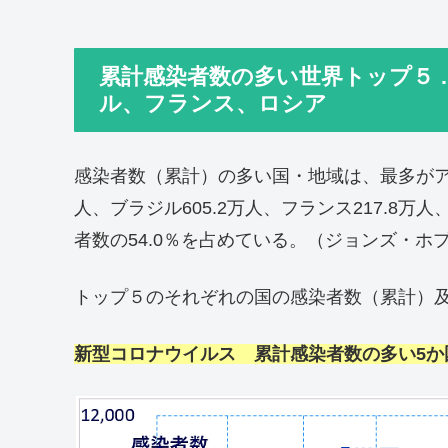
累計感染者数の多い世界トップ５ 
ル、フランス、ロシア
感染者数（累計）の多い国・地域は、最多がアメリ
人、ブラジル605.2万人、フランス217.8万
者数の54.0％を占めている。（ジョンズ・ホプ
トップ５のそれぞれの国の感染者数（累計）
新型コロナウイルス 累計感染者数の多い5か