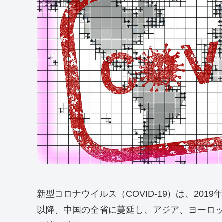
新型コロナウイルス（COVID-19）は、20
以降、中国の全省に蔓延し、アジア、ヨーロ