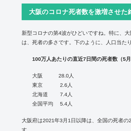
大阪のコロナ死者数を激増させた
新型コロナの第4波がひどいですね。特に、
は、死者の多さです。下のように、人口当た
100万人あたりの直近7日間の死者数（5月
大阪 28.0人
東京 2.6人
北海道 7.4人
全国平均 5.4人
大阪府は2021年3月1日以降は、全国の死者の
す。