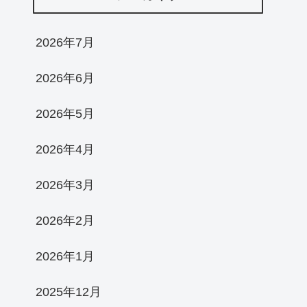
2026年7月
2026年6月
2026年5月
2026年4月
2026年3月
2026年2月
2026年1月
2025年12月