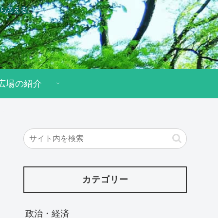
ら考える。
広場の紹介
カテゴリー
政治・経済