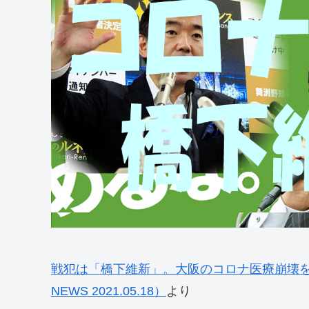
戦犯は「橋下維新」。大阪のコロナ医療崩壊を
NEWS 2021.05.18）
より