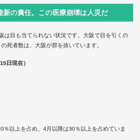
維新の責任。この医療崩壊は人災だ
大阪は目も当てられない状況です。大阪で目を引くの
りの死者数は、大阪が群を抜いています。
15日現在）
20％以上を占め、4月以降は30％以上を占めていま