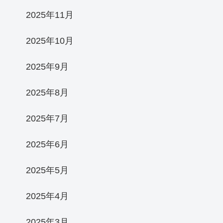
2025年11月
2025年10月
2025年9月
2025年8月
2025年7月
2025年6月
2025年5月
2025年4月
2025年3月