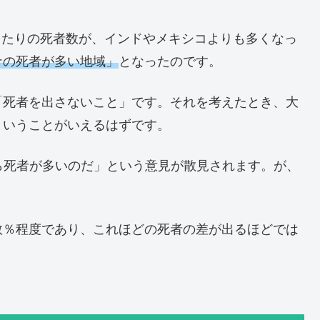
口当たりの死者数が、インドやメキシコよりも多くなっ
ナの死者が多い地域」
となったのです。
「死者を出さないこと」です。それを考えたとき、大
ということがいえるはずです。
ら死者が多いのだ」という意見が散見されます。が、
数％程度であり、これほどの死者の差が出るほどでは