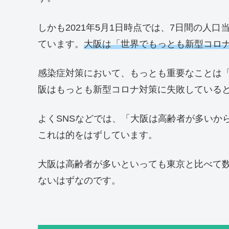
しかも2021年5月1日時点では、7日間の人
ています。
大阪は「世界でもっとも新型コロ
感染症対策において、もっとも重要なことは
阪はもっとも新型コロナ対策に失敗している
よくSNSなどでは、「大阪は高齢者が多いか
これは的をはずしています。
大阪は高齢者が多いといっても東京と比べて
ないはずなのです。