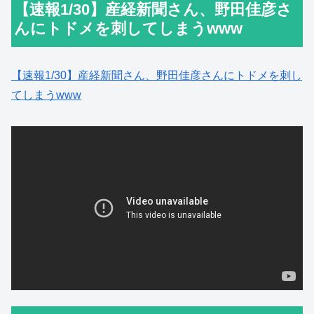
【速報1/30】産経新聞さん、野田佳彦さ
んにトドメを刺してしまうwww
【速報1/30】産経新聞さん、野田佳彦さんにトドメを刺し
てしまうwww