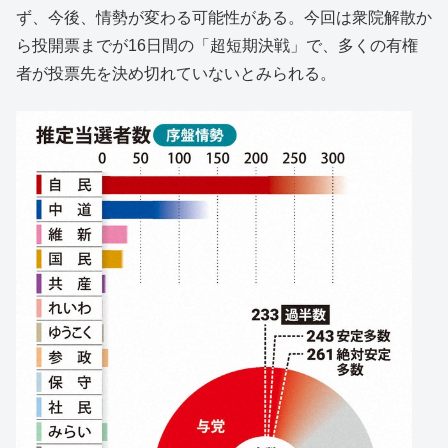
ず、今後、情勢が変わる可能性がある。今回は衆院解散か
ら投開票までが16日間の「超短期決戦」で、多くの有権
者が投票先を決め切れていないとみられる。