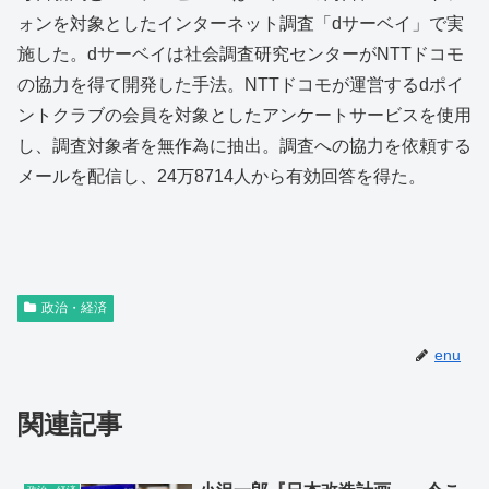
ォンを対象としたインターネット調査「dサーベイ」で実
施した。dサーベイは社会調査研究センターがNTTドコモ
の協力を得て開発した手法。NTTドコモが運営するdポイ
ントクラブの会員を対象としたアンケートサービスを使用
し、調査対象者を無作為に抽出。調査への協力を依頼する
メールを配信し、24万8714人から有効回答を得た。
政治・経済
enu
関連記事