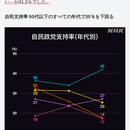
い」が41.3％でした。
自民支持率 60代以下のすべての年代で30％を下回る