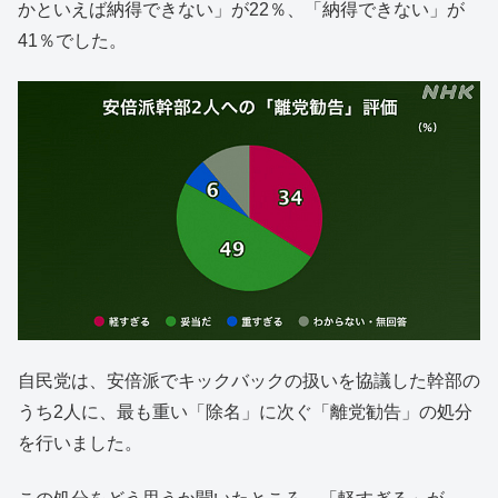
かといえば納得できない」が22％、「納得できない」が
41％でした。
自民党は、安倍派でキックバックの扱いを協議した幹部の
うち2人に、最も重い「除名」に次ぐ「離党勧告」の処分
を行いました。