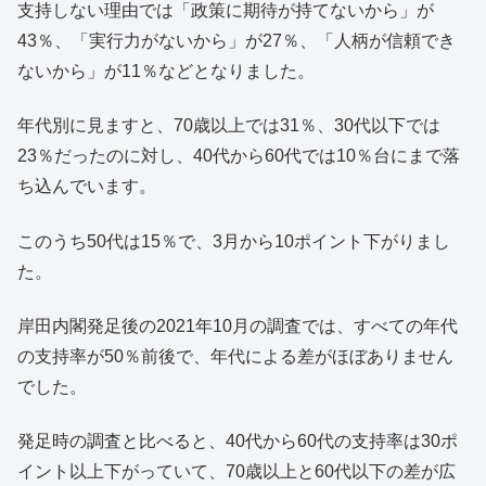
支持しない理由では「政策に期待が持てないから」が
43％、「実行力がないから」が27％、「人柄が信頼でき
ないから」が11％などとなりました。
年代別に見ますと、70歳以上では31％、30代以下では
23％だったのに対し、40代から60代では10％台にまで落
ち込んでいます。
このうち50代は15％で、3月から10ポイント下がりまし
た。
岸田内閣発足後の2021年10月の調査では、すべての年代
の支持率が50％前後で、年代による差がほぼありません
でした。
発足時の調査と比べると、40代から60代の支持率は30ポ
イント以上下がっていて、70歳以上と60代以下の差が広