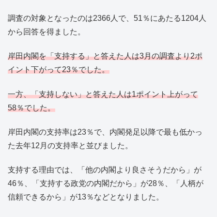
調査の対象となったのは2366人で、51％にあたる1204人
から回答を得ました。
岸田内閣を「支持する」と答えた人は3月の調査より2ポ
イント下がって23％でした。
一方、「支持しない」と答えた人は1ポイント上がって
58％でした。
岸田内閣の支持率は23％で、内閣発足以降で最も低かっ
た去年12月の支持率と並びました。
支持する理由では、「他の内閣より良さそうだから」が
46％、「支持する政党の内閣だから」が28％、「人柄が
信頼できるから」が13％などとなりました。