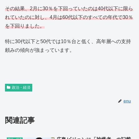
その結果、2月に30％を下回っていたのは40代以下に限ら
れていたのに対し、4月は60代以下のすべての年代で30％
を下回りました。
特に30代以下と50代では10％台と低く、高年層への支持
頼みの傾向が強まっています。
政治・経済
enu
関連記事