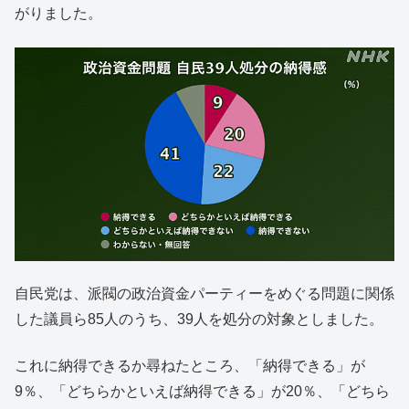
がりました。
自民党は、派閥の政治資金パーティーをめぐる問題に関係
した議員ら85人のうち、39人を処分の対象としました。
これに納得できるか尋ねたところ、「納得できる」が
9％、「どちらかといえば納得できる」が20％、「どちら