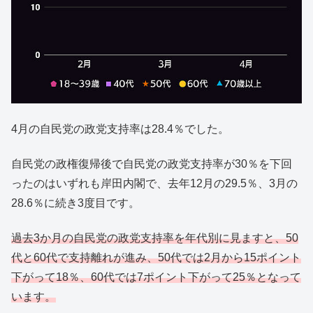
4月の自民党の政党支持率は28.4％でした。
自民党の政権復帰後で自民党の政党支持率が30％を下回
ったのはいずれも岸田内閣で、去年12月の29.5％、3月の
28.6％に続き3度目です。
過去3か月の自民党の政党支持率を年代別に見ますと、50
代と60代で支持離れが進み、50代では2月から15ポイント
下がって18％、60代では7ポイント下がって25％となって
います。