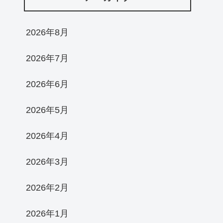
2026年8月
2026年7月
2026年6月
2026年5月
2026年4月
2026年3月
2026年2月
2026年1月