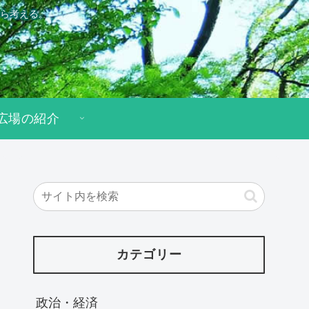
ら考える。
広場の紹介
カテゴリー
政治・経済