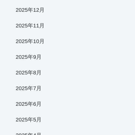
2025年12月
2025年11月
2025年10月
2025年9月
2025年8月
2025年7月
2025年6月
2025年5月