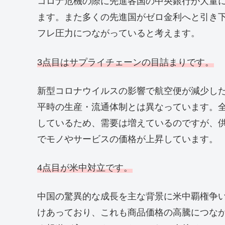
コロナ危機の際に先進各国の中央銀行が大量
ます。また多くの先進国がゼロ金利へと引き
フレ圧力につながっていると考えます。
3点目はサプライチェーンの目詰まりです。
新型コロナウイルスの影響で航空便が減少し
平時の生産・流通体制とは異なっています。
しているため、需要は増えているのですが、
でモノやサービスの価格が上昇しています。
4点目が米中対立です。
中国の驚異的な成長を主な背景に米中覇権争
けあっており、これも商品価格の高騰につな