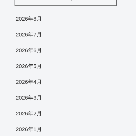
2026年8月
2026年7月
2026年6月
2026年5月
2026年4月
2026年3月
2026年2月
2026年1月