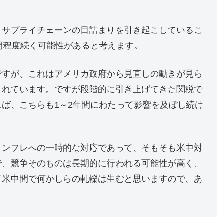
、サプライチェーンの目詰まりを引き起こしているこ
間程度続く可能性があると考えます。
ですが、これはアメリカ政府から見直しの動きが見ら
られています。ですが段階的に引き上げてきた関税で
ば、こちらも1～2年間にわたって影響を及ぼし続け
インフレへの一時的な対応であって、そもそも米中対
で、競争そのものは長期的に行われる可能性が高く、
て米中間で何かしらの軋轢は生むと思いますので、あ