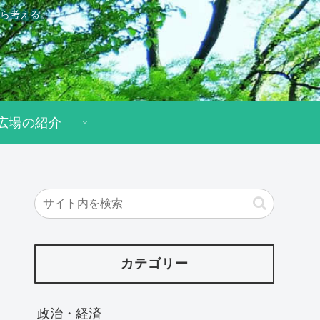
ら考える。
広場の紹介
カテゴリー
政治・経済