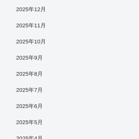
2025年12月
2025年11月
2025年10月
2025年9月
2025年8月
2025年7月
2025年6月
2025年5月
2025年4月