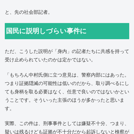
と、先の社会部記者。
国民に説明しづらい事件に
ただ、こうした説明が「身内」の記者たちに共感を持って
受け止められていたのかは定かではない。
「もちろん中村氏側に立つ意見は、警察内部にはあった。
つまり証拠隠滅の可能性は低いのだから、取り調べるにし
ても身柄を取る必要はなく、任意で良いのではないかとい
うことです。そういった主張のほうが多かったと思いま
す。
実際、この件は、刑事事件としては嫌疑不十分、つまり、
疑いは残るけども証拠が不十分だから起訴しないと検察が