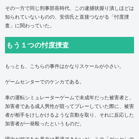
その一方で同じ刑事部長時代、この逮捕状握り潰しほどは
知られていないものの、安倍氏と直接つながる「忖度捜
査」に関わっていた。
もう１つの忖度捜査
もっとも、こちらの事件はかなりスケールが小さい。
ゲームセンターでのケンカである。
車の運転シミュレーターゲームで未成年だった被害者と、
加害者である成人男性が競ってプレーしていた際に、被害
者が相手をけしかけるような言動を取り、それに反応した
加害者が一発殴ったというものだ。