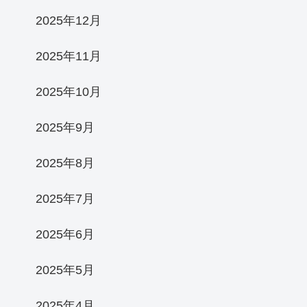
2025年12月
2025年11月
2025年10月
2025年9月
2025年8月
2025年7月
2025年6月
2025年5月
2025年4月