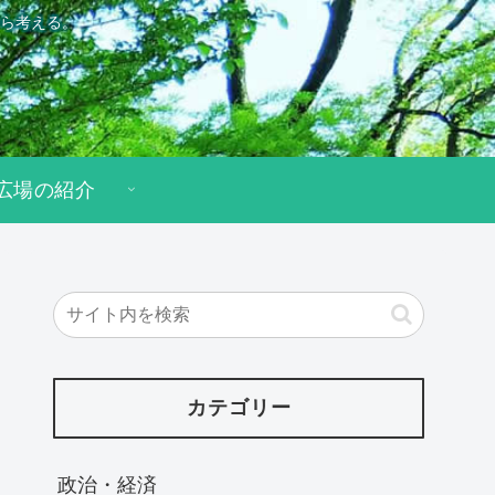
ら考える。
広場の紹介
カテゴリー
政治・経済