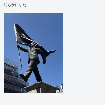
明らかにした。