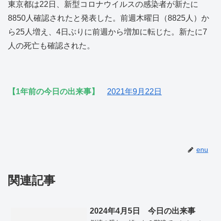
東京都は22日、新型コロナウイルスの感染者が新たに
8850人確認されたと発表した。前週木曜日（8825人）か
ら25人増え、4日ぶりに前週から増加に転じた。新たに7
人の死亡も確認された。
【1年前の今日の出来事】
2021年9月22日
enu
関連記事
2024年4月5日 今日の出来事