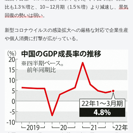
比も1.3％増と、10～12月期（1.5％増）より減速し、
景気
回復の勢いは弱い
。
新型コロナウイルスの感染拡大への厳格な対応で企業生産
や個人消費に打撃が広がっている。