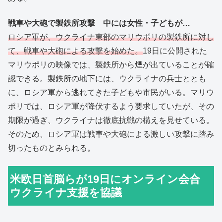
戦車や大砲で製鉄所攻撃 中には女性・子どもが…
ロシア軍が、ウクライナ東部のマリウポリの製鉄所に対し
て、戦車や大砲による攻撃を始めた。
19日に公開された
マリウポリの映像では、製鉄所から煙が出ていることが確
認できる。製鉄所の地下には、ウクライナの兵士ととも
に、ロシア軍から逃れてきた子どもや市民がいる。マリウ
ポリでは、ロシア軍が降伏するよう要求していたが、その
期限が過ぎ、ウクライナは徹底抗戦の構えを見せている。
そのため、ロシア軍は戦車や大砲による激しい攻撃に踏み
切ったものとみられる。
米欧日首脳らが19日にオンライン会合
ウクライナ支援を協議