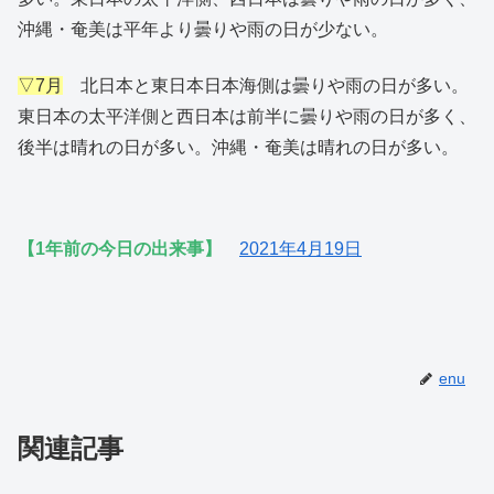
沖縄・奄美は平年より曇りや雨の日が少ない。
▽7月
北日本と東日本日本海側は曇りや雨の日が多い。
東日本の太平洋側と西日本は前半に曇りや雨の日が多く、
後半は晴れの日が多い。沖縄・奄美は晴れの日が多い。
【1年前の今日の出来事】
2021年4月19日
enu
関連記事