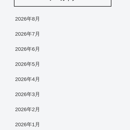
2026年8月
2026年7月
2026年6月
2026年5月
2026年4月
2026年3月
2026年2月
2026年1月