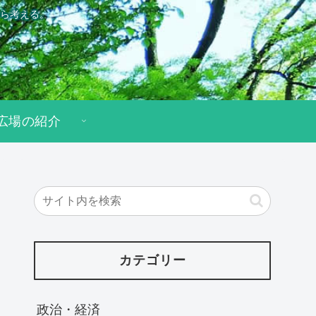
ら考える。
広場の紹介
カテゴリー
政治・経済