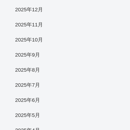
2025年12月
2025年11月
2025年10月
2025年9月
2025年8月
2025年7月
2025年6月
2025年5月