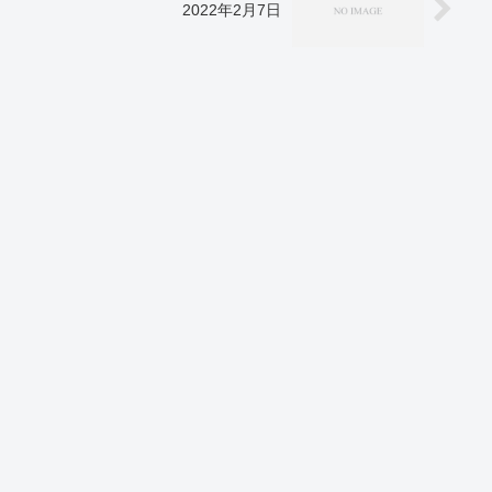
2022年2月7日