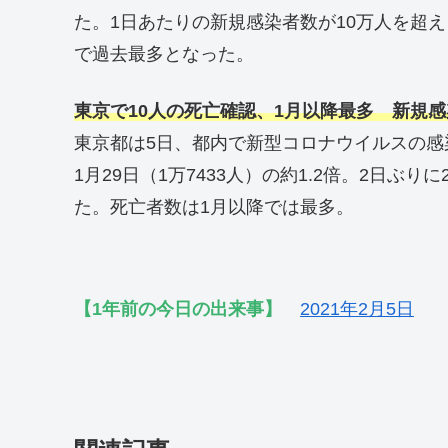
た。1日あたりの新規感染者数が10万人を超
で過去最多となった。
東京で10人の死亡確認、1月以降最多 新規感染
東京都は5日、都内で新型コロナウイルスの感
1月29日（1万7433人）の約1.2倍。2日ぶ
た。死亡者数は1月以降では最多。
【1年前の今日の出来事】
2021年2月5日