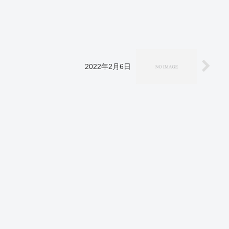
2022年2月6日