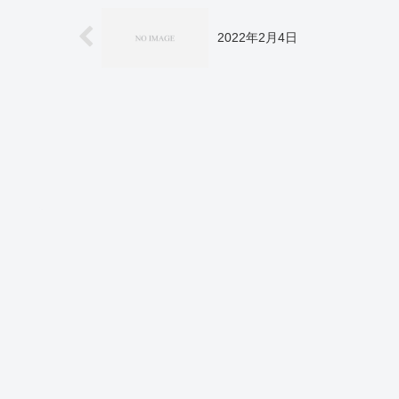
2022年2月4日