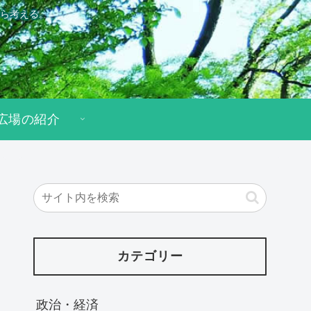
ら考える。
広場の紹介
カテゴリー
政治・経済