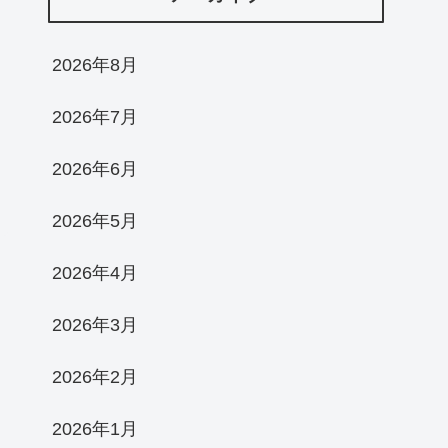
2026年8月
2026年7月
2026年6月
2026年5月
2026年4月
2026年3月
2026年2月
2026年1月