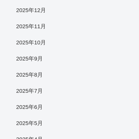
2025年12月
2025年11月
2025年10月
2025年9月
2025年8月
2025年7月
2025年6月
2025年5月