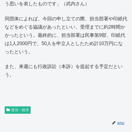
う思いを表したものです」（武内さん）
同団体によれば、今回の申し立ての際、担当部署や印紙代
などをめぐる協議があったといい、受理までに約2時間か
かったという。最終的に、担当部署は民事第9部、印紙代
は1人2000円で、50人を申立人としたため計10万円にな
ったという。
また、来週にも行政訴訟（本訴）を提起する予定だとい
う。
政治・経済
enu