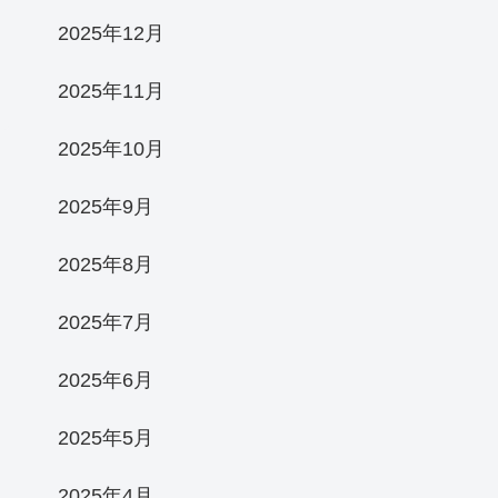
2025年12月
2025年11月
2025年10月
2025年9月
2025年8月
2025年7月
2025年6月
2025年5月
2025年4月