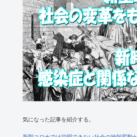
気になった記事を紹介する。
新型コロナでは説明できない社会の地殻変動が始