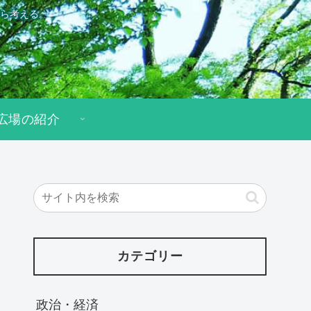
ら考える。
広場の紹介
カテゴリー
政治・経済