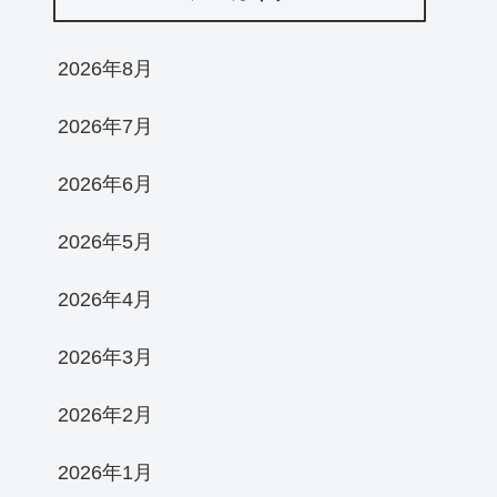
2026年8月
2026年7月
2026年6月
2026年5月
2026年4月
2026年3月
2026年2月
2026年1月