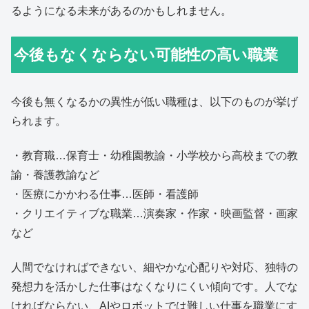
るようになる未来があるのかもしれません。
今後もなくならない可能性の高い職業
今後も無くなるかの異性が低い職種は、以下のものが挙げ
られます。
・教育職…保育士・幼稚園教諭・小学校から高校までの教
諭・養護教諭など
・医療にかかわる仕事…医師・看護師
・クリエイティブな職業…演奏家・作家・映画監督・画家
など
人間でなければできない、細やかな心配りや対応、独特の
発想力を活かした仕事はなくなりにくい傾向です。人でな
ければならない、AIやロボットでは難しい仕事を職業にす