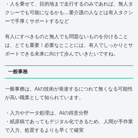
・人を乗せて、目的地まで走行するのみであれば、無人タ
クシーでも可能になるかも…要介護の人などは有人タクシ
ーで手厚くサポートするなど
有人にすべきものと無人でも問題ないものを分けること
は、とても重要！必要なとことには、有人でしっかりとサ
ポートできる未来に向けて歩んでいきたいですね。
一般事務
一般事務は、AIの技術が発達するにつれて無くなる可能性
が高い職業として知られています。
・入力やデータ処理は、AIの得意分野
・紙原稿であってもデジタル化できるため、人間が手作業
で入力、処置するよりも早くて確実