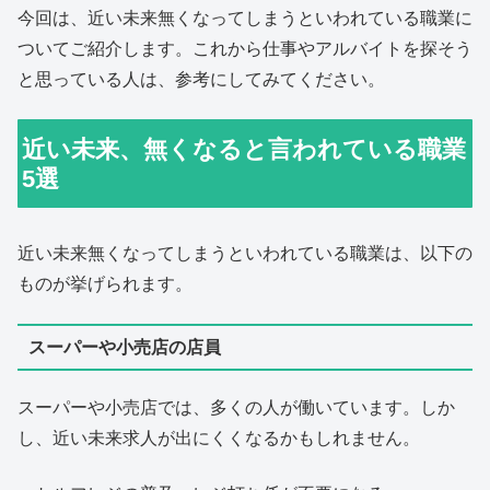
今回は、近い未来無くなってしまうといわれている職業に
ついてご紹介します。これから仕事やアルバイトを探そう
と思っている人は、参考にしてみてください。
近い未来、無くなると言われている職業
5選
近い未来無くなってしまうといわれている職業は、以下の
ものが挙げられます。
スーパーや小売店の店員
スーパーや小売店では、多くの人が働いています。しか
し、近い未来求人が出にくくなるかもしれません。