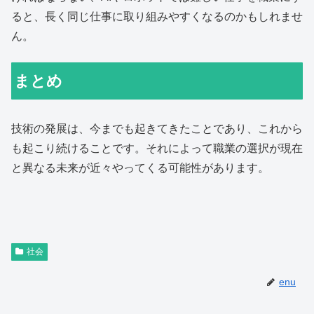
ると、長く同じ仕事に取り組みやすくなるのかもしれませ
ん。
まとめ
技術の発展は、今までも起きてきたことであり、これから
も起こり続けることです。それによって職業の選択が現在
と異なる未来が近々やってくる可能性があります。
社会
enu