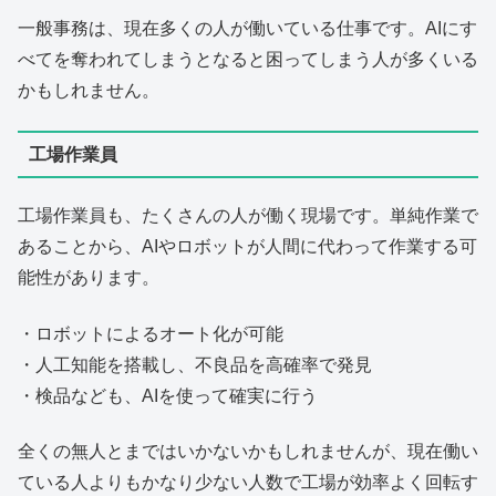
一般事務は、現在多くの人が働いている仕事です。AIにす
べてを奪われてしまうとなると困ってしまう人が多くいる
かもしれません。
工場作業員
工場作業員も、たくさんの人が働く現場です。単純作業で
あることから、AIやロボットが人間に代わって作業する可
能性があります。
・ロボットによるオート化が可能
・人工知能を搭載し、不良品を高確率で発見
・検品なども、AIを使って確実に行う
全くの無人とまではいかないかもしれませんが、現在働い
ている人よりもかなり少ない人数で工場が効率よく回転す