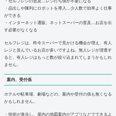
・セルフレジの普及…レジ打ち係が不要になる
・品出しや陳列にロボットを導入…少人数で効率よく仕事
ができる
・インターネット通販、ネットスーパーの普及…お店を出
す必要がなくなる
セルフレジは、昨今スーパーで見かける機会が増え、有人
レジと並んでいるお店が多いですよね。無人レジが浸透す
ると、有人レジはもっと数が絞り込まれてしまうかもしれ
ません。
案内、受付係
ホテルや駐車場、劇場などの、案内や受付の係も無くなる
かもしれません。
・技術が進歩し、屋内の地図案内がアプリなどでできるよ