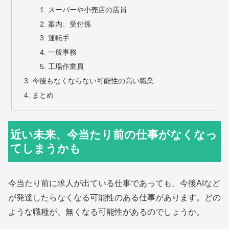
スーパーや小売店の店員
案内、受付係
運転手
一般事務
工場作業員
今後もなくならない可能性の高い職業
まとめ
近い未来、今当たり前の仕事がなくなっ
てしまうかも
今当たり前に求人が出ている仕事であっても、今後AIなど
が発達したらなくなる可能性のある仕事があります。どの
ような職種が、無くなる可能性があるのでしょうか。