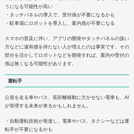
うになる可能性が高い
・タッチパネルの導入で、受付係が不要になるかも
・駐車場にロボットを導入し、案内係が不要になる
スマホの普及に伴い、アプリの開発やタッチパネルの扱い
方などに違和感を持たない人が増えたのは事実です。その
部分を活かしてロボットなどを開発すれば、案内や受付の
係は無くなる可能性があります。
運転手
公道を走る車やバス、長距離移動に欠かせない電車も、AI
が管理する未来が来るかもしれません。
・自動運転技術が発達し、電車やバス、タクシーなどは運
転手が不要になるかも