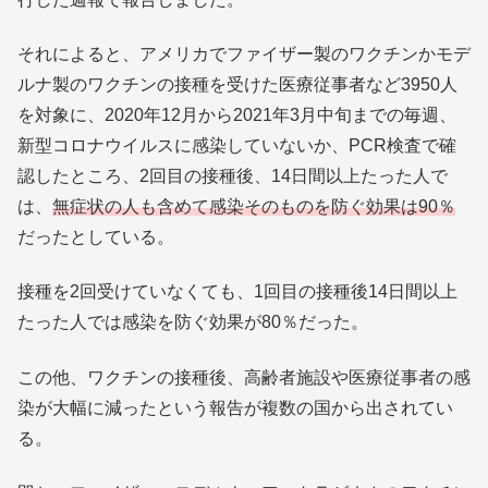
それによると、アメリカでファイザー製のワクチンかモデ
ルナ製のワクチンの接種を受けた医療従事者など3950人
を対象に、2020年12月から2021年3月中旬までの毎週、
新型コロナウイルスに感染していないか、PCR検査で確
認したところ、2回目の接種後、14日間以上たった人で
は、
無症状の人も含めて感染そのものを防ぐ効果は90％
だったとしている。
接種を2回受けていなくても、1回目の接種後14日間以上
たった人では感染を防ぐ効果が80％だった。
この他、ワクチンの接種後、高齢者施設や医療従事者の感
染が大幅に減ったという報告が複数の国から出されてい
る。