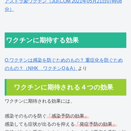
アストラ製ワクチン（JIJI.COM 2021年05月21日07時08
分）
ワクチンに期待する効果
Q.ワクチンは感染を防ぐためのもの？ 重症化を防ぐため
のもの？（NHK ワクチンQ＆A）
より
ワクチンに期待される４つの効果
ワクチンに期待される効果には、
感染そのものを防ぐ
「感染予防の効果」
感染しても症状が出るのを抑える
「発症予防の効果」