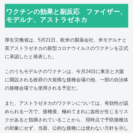
ワクチンの効果と副反応 ファイザー、
モデルナ、アストラゼネカ
厚生労働省は、5月21日、欧米の製薬会社、米モデルナと
英アストラゼネカの新型コロナウイルスのワクチンを正式
に承認したと発表した。
このうちモデルナのワクチンは、今月24日に東京と大阪
に開設される政府の大規模な接種会場の他、一部の自治体
の接種会場でも使用される予定だ。
また、アストラゼネカのワクチンについては、有効性が認
められる一方で、接種後、極めてまれに血栓が生じるリス
クがあると指摘されていることから、現時点で予防接種法
の対象にせず、当面、公的な接種には使わない方針を示し