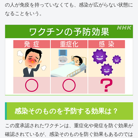
の人が免疫を持っていなくても、感染が広がらない状態に
なることをいう。
感染そのものを予防する効果は？
この度承認されたワクチンは、重症化や発症を防ぐ効果が
確認されているが、感染そのものを防ぐ効果もあるのでは