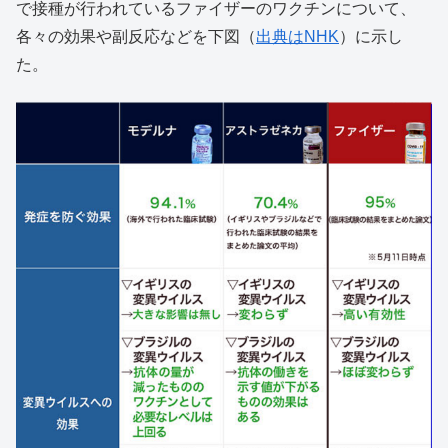
で接種が行われているファイザーのワクチンについて、
各々の効果や副反応などを下図（
出典はNHK
）に示し
た。