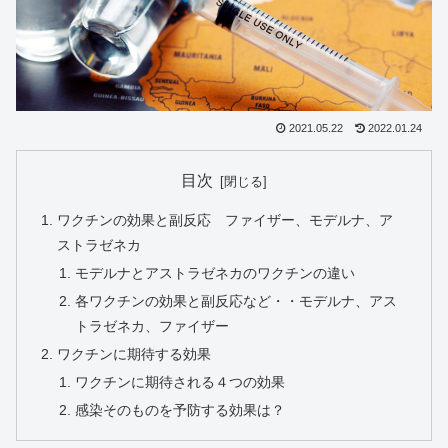
2021.05.22
2022.01.24
目次
ワクチンの効果と副反応 ファイザー、モデルナ、ア
ストラゼネカ
モデルナとアストラゼネカのワクチンの違い
各ワクチンの効果と副反応など・・モデルナ、アス
トラゼネカ、ファイザー
ワクチンに期待する効果
ワクチンに期待される４つの効果
感染そのものを予防する効果は？