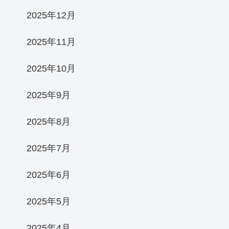
2025年12月
2025年11月
2025年10月
2025年9月
2025年8月
2025年7月
2025年6月
2025年5月
2025年4月