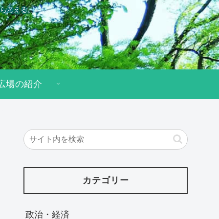
ら考える。
広場の紹介
カテゴリー
政治・経済