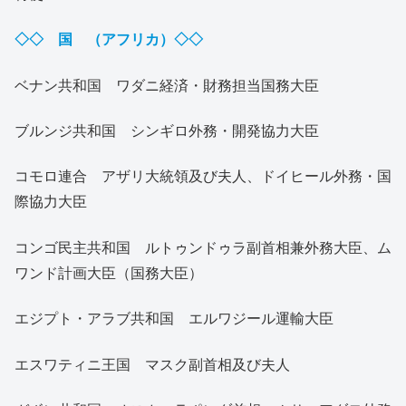
◇◇ 国 （アフリカ）◇◇
ベナン共和国 ワダニ経済・財務担当国務大臣
ブルンジ共和国 シンギロ外務・開発協力大臣
コモロ連合 アザリ大統領及び夫人、ドイヒール外務・国
際協力大臣
コンゴ民主共和国 ルトゥンドゥラ副首相兼外務大臣、ム
ワンド計画大臣（国務大臣）
エジプト・アラブ共和国 エルワジール運輸大臣
エスワティニ王国 マスク副首相及び夫人