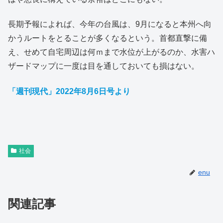
長期予報によれば、今年の台風は、9月になると本州へ向
かうルートをとることが多くなるという。首都直撃に備
え、せめて自宅周辺は何ｍまで水位が上がるのか、水害ハ
ザードマップに一度は目を通しておいても損はない。
「週刊現代」2022年8月6日号より
社会
enu
関連記事