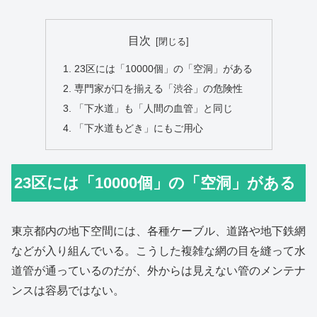
目次
23区には「10000個」の「空洞」がある
専門家が口を揃える「渋谷」の危険性
「下水道」も「人間の血管」と同じ
「下水道もどき」にもご用心
23区には「10000個」の「空洞」がある
東京都内の地下空間には、各種ケーブル、道路や地下鉄網
などが入り組んでいる。こうした複雑な網の目を縫って水
道管が通っているのだが、外からは見えない管のメンテナ
ンスは容易ではない。