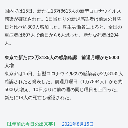
国内では15日、新たに13万8613人の新型コロナウイルス
感染が確認された。1日当たりの新規感染者は前週の月曜
日と比べ約800人増加した。厚生労働省によると、全国の
重症者は607人で前日から6人減った。新たな死者は204
人。
東京で新たに2万3135人の感染確認 前週月曜から5000
人増
東京都は15日、新型コロナウイルスの感染者が2万3135人
確認されたと発表した。前週月曜日（1万7884人）から約
5000人増え、10日ぶりに前の週の同じ曜日を上回った。
新たに14人の死亡も確認された。
【1年前の今日の出来事】
2021年8月15日