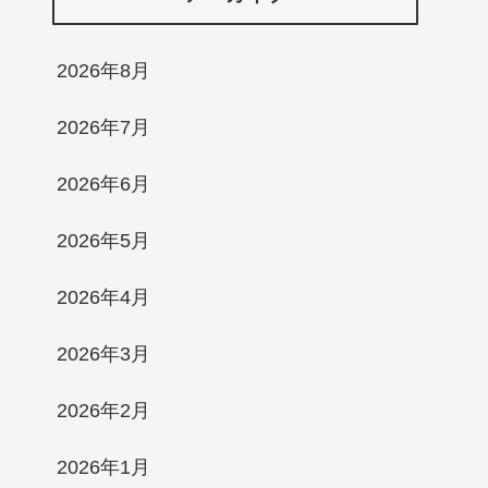
2026年8月
2026年7月
2026年6月
2026年5月
2026年4月
2026年3月
2026年2月
2026年1月