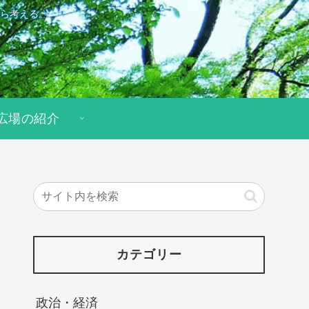
ら考える。
広場の紹介
カテゴリー
政治・経済