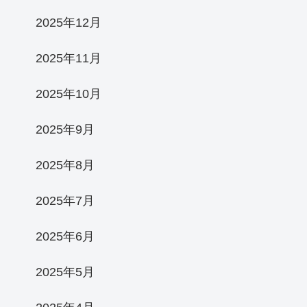
2025年12月
2025年11月
2025年10月
2025年9月
2025年8月
2025年7月
2025年6月
2025年5月