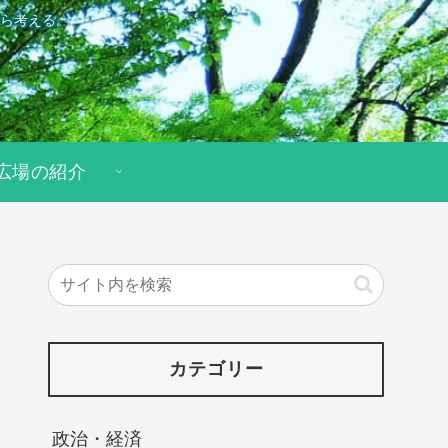
ら考える。
広場の紹介
カテゴリー
政治・経済