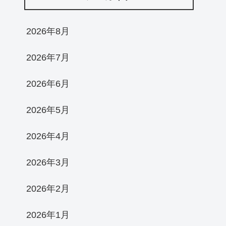
2026年8月
2026年7月
2026年6月
2026年5月
2026年4月
2026年3月
2026年2月
2026年1月