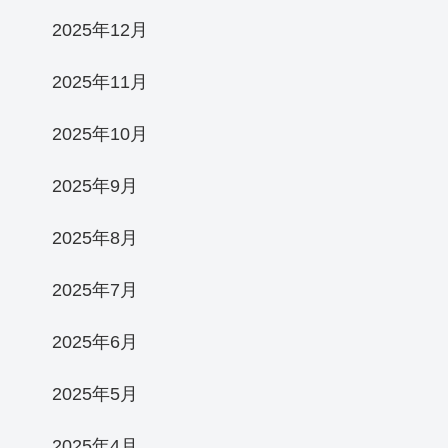
2025年12月
2025年11月
2025年10月
2025年9月
2025年8月
2025年7月
2025年6月
2025年5月
2025年4月