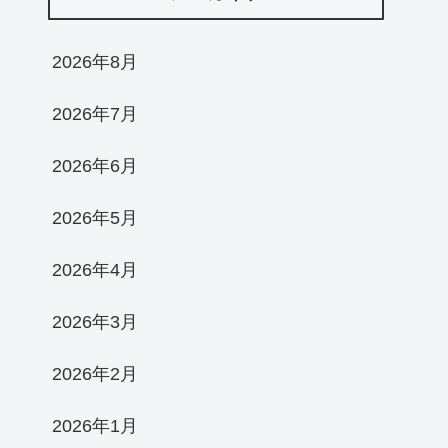
2026年8月
2026年7月
2026年6月
2026年5月
2026年4月
2026年3月
2026年2月
2026年1月