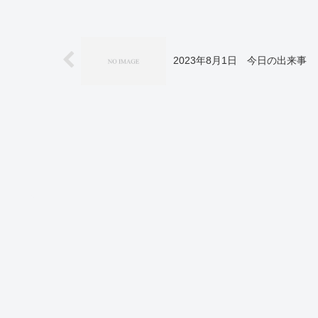
2023年8月1日 今日の出来事