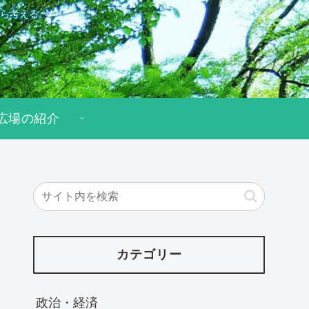
ら考える。
広場の紹介
カテゴリー
政治・経済