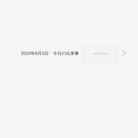
2023年8月3日 今日の出来事