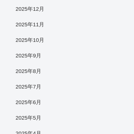
2025年12月
2025年11月
2025年10月
2025年9月
2025年8月
2025年7月
2025年6月
2025年5月
2025年4月