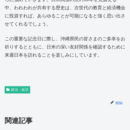
中、われわれが共有する歴史は、次世代の教育と経済機会
に投資すれば、あらゆることが可能になると強く思い出さ
せてくれるでしょう。
この重要な記念日に際し、沖縄県民の皆さまのご多幸をお
祈りするとともに、日米の深い友好関係を確認するために
来週日本を訪れることを楽しみにしています。
政治・経済
enu
関連記事