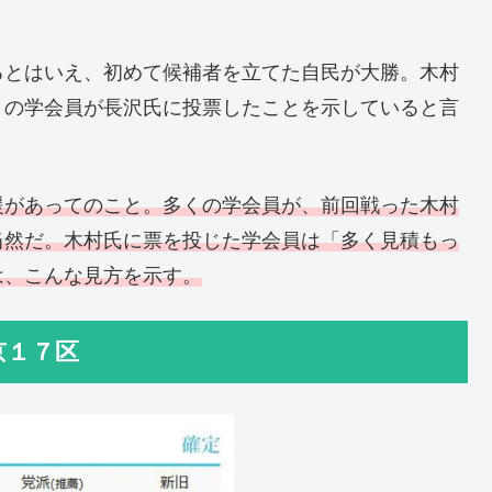
るとはいえ、初めて候補者を立てた自民が大勝。木村
りの学会員が長沢氏に投票したことを示していると言
援があってのこと。多くの学会員が、前回戦った木村
当然だ。木村氏に票を投じた学会員は「多く見積もっ
は、こんな見方を示す。
京１７区