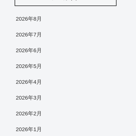
2026年8月
2026年7月
2026年6月
2026年5月
2026年4月
2026年3月
2026年2月
2026年1月