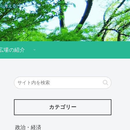
ら考える。
広場の紹介
カテゴリー
政治・経済