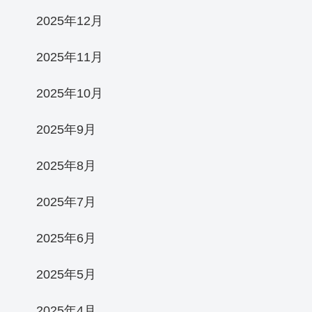
2025年12月
2025年11月
2025年10月
2025年9月
2025年8月
2025年7月
2025年6月
2025年5月
2025年4月