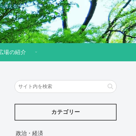
ら考える。
広場の紹介
カテゴリー
政治・経済