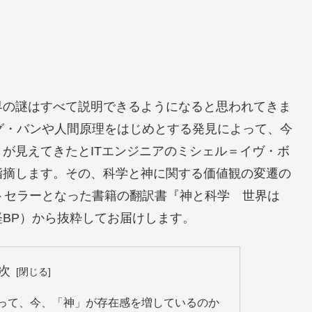
界の謎はすべて説明できるようになると思われてきま
グ・バンや人間原理をはじめとする発見によって、今
が見えてきたとITエンジニアのミシェル＝イヴ・ボ
指摘します。その、科学と神に関する価値観の変遷の
トセラーとなった書籍の翻訳書『神と科学 世界は
BP）から抜粋してお届けします。
次
よって、今、「神」が存在感を増しているのか