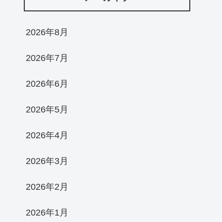
2026年8月
2026年7月
2026年6月
2026年5月
2026年4月
2026年3月
2026年2月
2026年1月