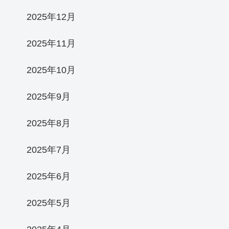
2025年12月
2025年11月
2025年10月
2025年9月
2025年8月
2025年7月
2025年6月
2025年5月