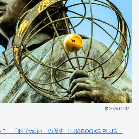
2025.09.07
 「科学vs.神」の歴史（日経BOOKS PLUS