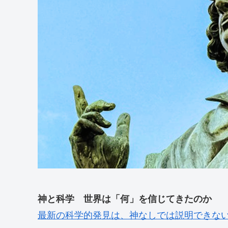
神と科学 世界は「何」を信じてきたのか
最新の科学的発見は、神なしでは説明できない？