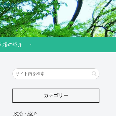
ら考える。
広場の紹介
カテゴリー
政治・経済