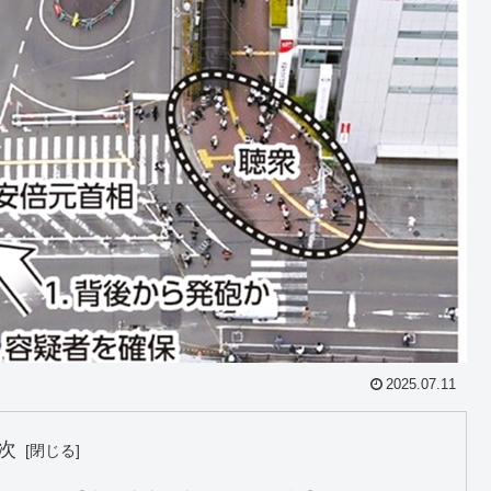
2025.07.11
次