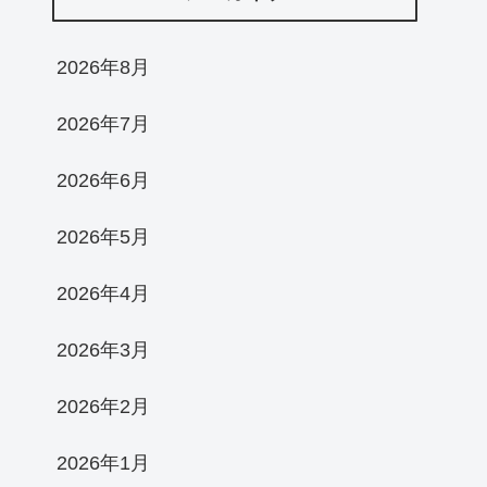
2026年8月
2026年7月
2026年6月
2026年5月
2026年4月
2026年3月
2026年2月
2026年1月