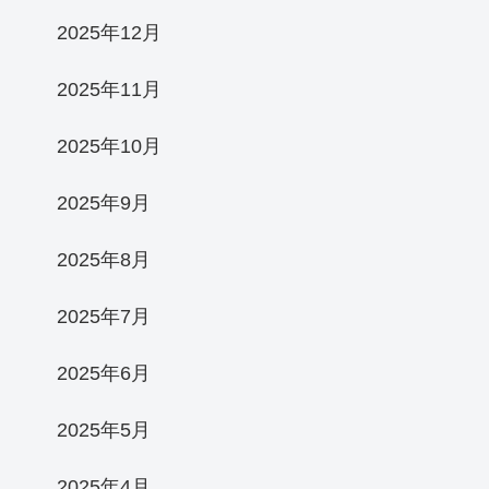
2025年12月
2025年11月
2025年10月
2025年9月
2025年8月
2025年7月
2025年6月
2025年5月
2025年4月