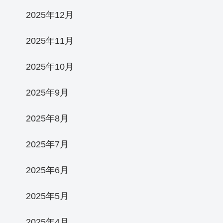
2025年12月
2025年11月
2025年10月
2025年9月
2025年8月
2025年7月
2025年6月
2025年5月
2025年4月