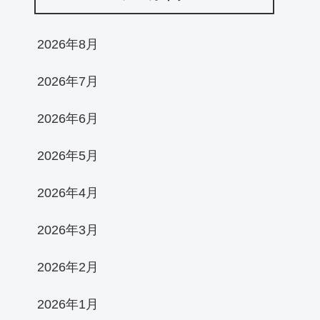
2026年8月
2026年7月
2026年6月
2026年5月
2026年4月
2026年3月
2026年2月
2026年1月