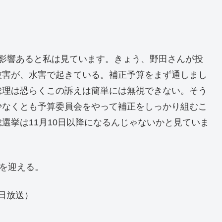
影響あると私は見ています。きょう、野田さんが投
被害が、水害で起きている。補正予算をまず通しまし
総理は恐らくこの訴えは簡単には無視できない。そう
少なくとも予算委員会をやって補正をしっかり組むこ
選挙は11月10日以降になるんじゃないかと見ていま
票を迎える。
3日放送）