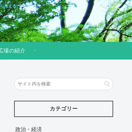
ら考える。
広場の紹介
カテゴリー
政治・経済