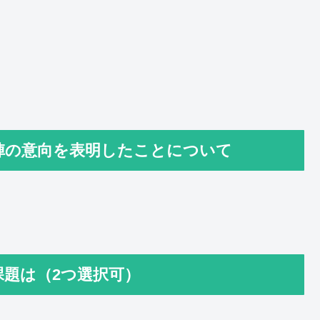
陣の意向を表明したことについて
題は（2つ選択可）