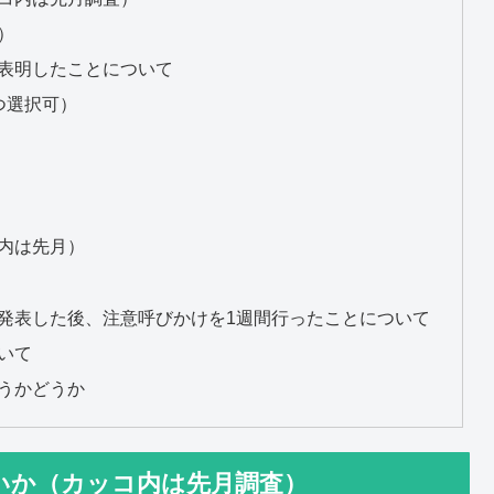
）
表明したことについて
つ選択可）
内は先月）
発表した後、注意呼びかけを1週間行ったことについて
いて
うかどうか
いか（カッコ内は先月調査）