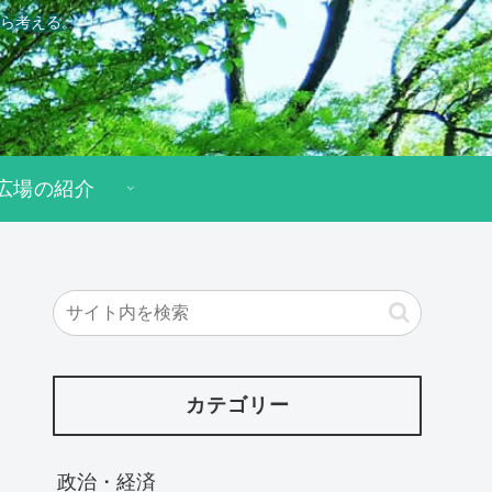
ら考える。
広場の紹介
カテゴリー
政治・経済