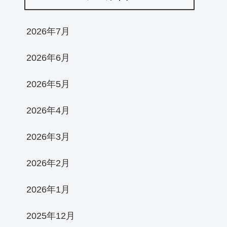
2026年7月
2026年6月
2026年5月
2026年4月
2026年3月
2026年2月
2026年1月
2025年12月