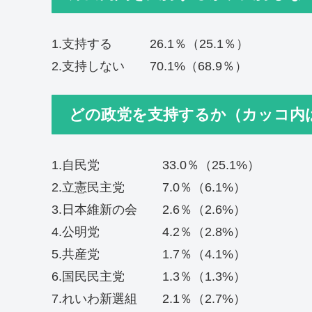
1.支持する 26.1％（25.1％）
2.支持しない 70.1%（68.9％）
どの政党を支持するか（カッコ内
1.自民党 33.0％（25.1%）
2.立憲民主党 7.0％（6.1%）
3.日本維新の会 2.6％（2.6%）
4.公明党 4.2％（2.8%）
5.共産党 1.7％（4.1%）
6.国民民主党 1.3％（1.3%）
7.れいわ新選組 2.1％（2.7%）