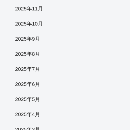
2025年11月
2025年10月
2025年9月
2025年8月
2025年7月
2025年6月
2025年5月
2025年4月
2025年3月