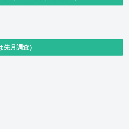
は先月調査）