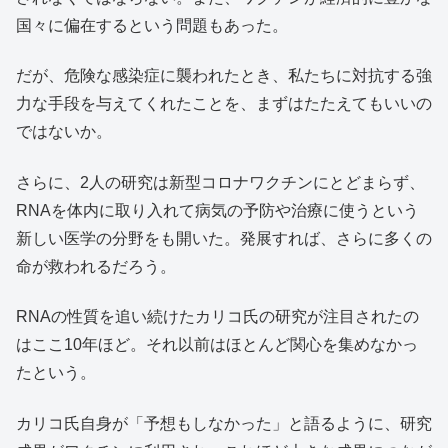
国々に偏在するという問題もあった。
だが、危険な感染症に襲われたとき、私たちに対抗する強
力な手段を与えてくれたことを、まずはたたえてもいいの
ではないか。
さらに、2人の研究は新型コロナワクチンにとどまらず、
RNAを体内に取り入れて病気の予防や治療に使うという
新しい医学の分野をも開いた。発展すれば、さらに多くの
命が救われるだろう。
RNAの性質を追い続けたカリコ氏の研究が注目されたの
はここ10年ほど。それ以前はほとんど関心を集めなかっ
たという。
カリコ氏自身が「予想もしなかった」と語るように、研究