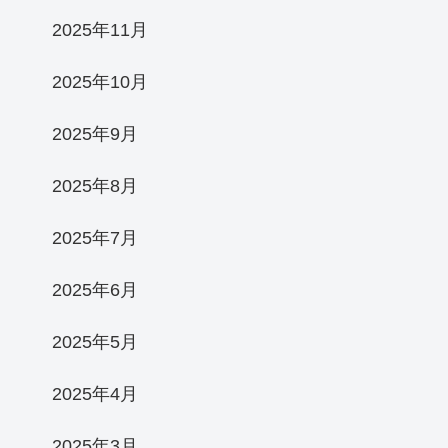
2025年11月
2025年10月
2025年9月
2025年8月
2025年7月
2025年6月
2025年5月
2025年4月
2025年3月