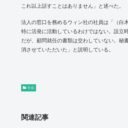
これ以上話すことはありません」と述べた。
法人の窓口を務めるウィン社の社員は「（白
特に活発に活動しているわけではない。設立
だが、顧問就任の書類は交わしていない。秘
消させていただいた」と説明している。
社会
関連記事