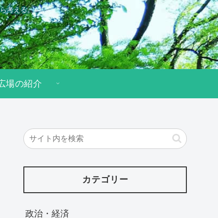
ら考える。
広場の紹介
カテゴリー
政治・経済