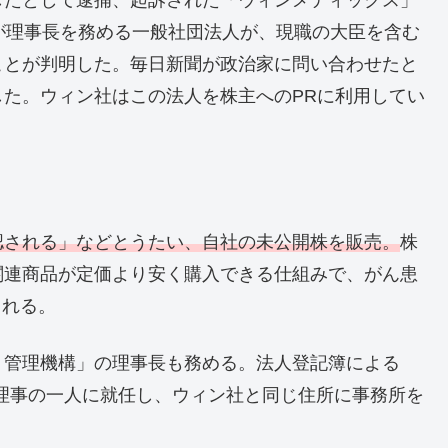
が理事長を務める一般社団法人が、現職の大臣を含む
ことが判明した。毎日新聞が政治家に問い合わせたと
た。ウィン社はこの法人を株主へのPRに利用してい
認される」などとうたい、自社の未公開株を販売。
株
関連商品が定価より安く購入できる仕組みで、がん患
される。
・管理機構」の理事長も務める。法人登記簿による
表理事の一人に就任し、ウィン社と同じ住所に事務所を